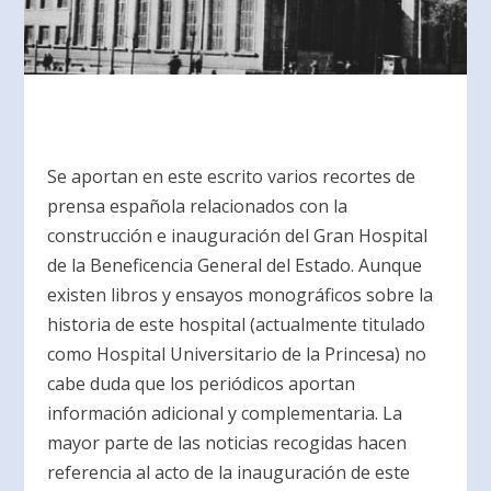
Se aportan en este escrito varios recortes de
prensa española relacionados con la
construcción e inauguración del Gran Hospital
de la Beneficencia General del Estado. Aunque
existen libros y ensayos monográficos sobre la
historia de este hospital (actualmente titulado
como Hospital Universitario de la Princesa) no
cabe duda que los periódicos aportan
información adicional y complementaria. La
mayor parte de las noticias recogidas hacen
referencia al acto de la inauguración de este