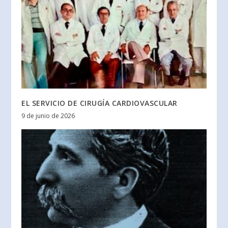
EL SERVICIO DE CIRUGÍA CARDIOVASCULAR
9 de junio de 2026