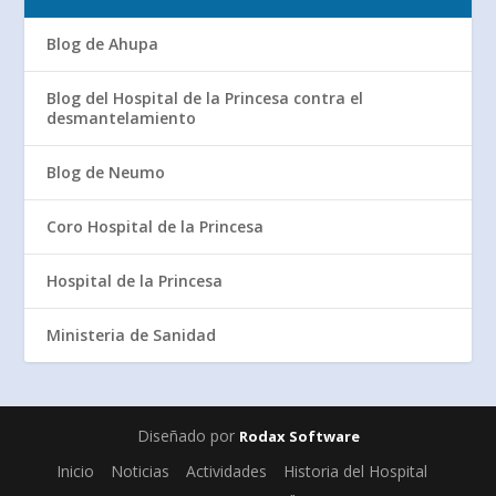
Blog de Ahupa
Blog del Hospital de la Princesa contra el
desmantelamiento
Blog de Neumo
Coro Hospital de la Princesa
Hospital de la Princesa
Ministeria de Sanidad
Diseñado por
Rodax Software
Inicio
Noticias
Actividades
Historia del Hospital