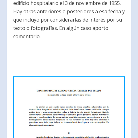
edificio hospitalario el 3 de noviembre de 1955.
Hay otras anteriores o posteriores a esa fecha y
que incluyo por considerarlas de interés por su
texto o fotografías. En algún caso aporto
comentario.