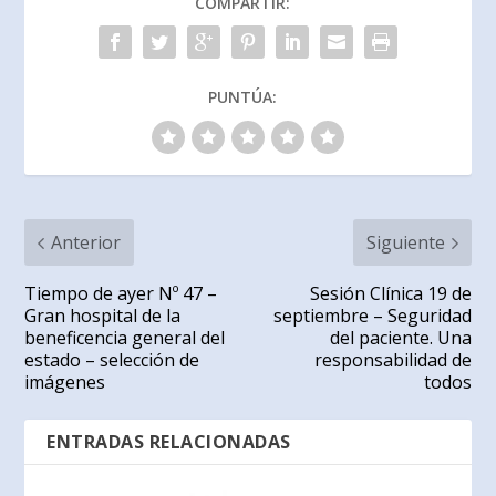
COMPARTIR:
PUNTÚA:
Anterior
Siguiente
Tiempo de ayer Nº 47 –
Sesión Clínica 19 de
Gran hospital de la
septiembre – Seguridad
beneficencia general del
del paciente. Una
estado – selección de
responsabilidad de
imágenes
todos
ENTRADAS RELACIONADAS