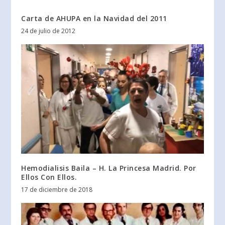
Carta de AHUPA en la Navidad del 2011
24 de julio de 2012
Hemodialisis Baila – H. La Princesa Madrid. Por
Ellos Con Ellos.
17 de diciembre de 2018