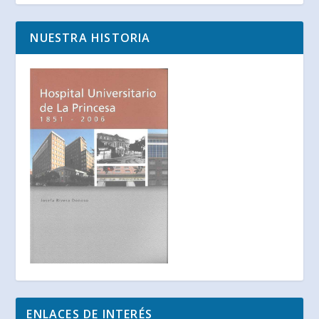
NUESTRA HISTORIA
ENLACES DE INTERÉS