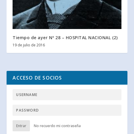
Tiempo de ayer Nº 28 – HOSPITAL NACIONAL (2)
19 de julio de 2016
ACCESO DE SOCIOS
Entrar
No recuerdo mi contraseña