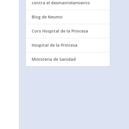
contra el desmantelamiento
Blog de Neumo
Coro Hospital de la Princesa
Hospital de la Princesa
Ministeria de Sanidad