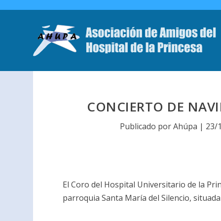
CONCIERTO DE NAVID
Publicado por
Ahúpa
|
23/
El Coro del Hospital Universitario de la Pri
parroquia Santa María del Silencio, situada