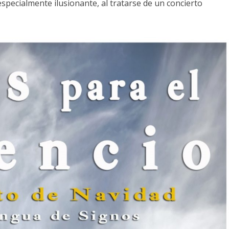
especialmente ilusionante, al tratarse de un concierto