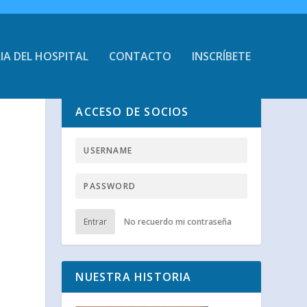
IA DEL HOSPITAL
CONTACTO
INSCRÍBETE
ACCESO DE SOCIOS
Entrar
No recuerdo mi contraseña
NUESTRA HISTORIA