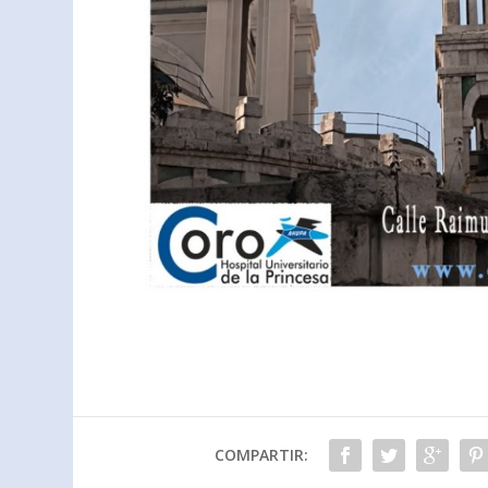
COMPARTIR: