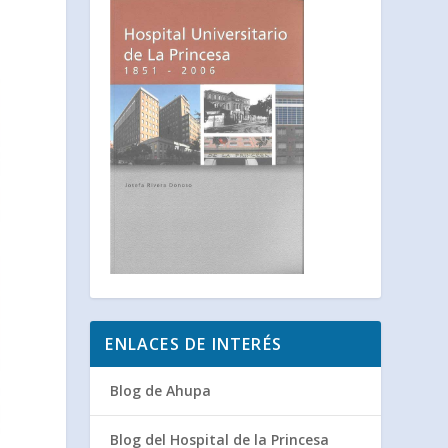
ENLACES DE INTERÉS
Blog de Ahupa
Blog del Hospital de la Princesa