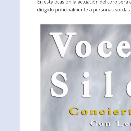
En esta ocasión la actuación del coro será 
dirigido principalmente a personas sordas.