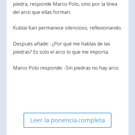
piedra, responde Marco Polo, sino por la línea
del arco que ellas forman.
Kublai Kan permanece silencioso, reflexionando.
Después añade: -¿Por qué me hablas de las
piedras? Es solo el arco lo que me importa.
Marco Polo responde: -Sin piedras no hay arco.
Leer la ponencia completa