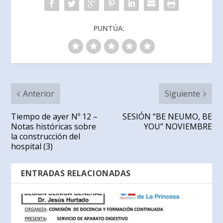
PUNTÚA:
Anterior
Siguiente
Tiempo de ayer Nº 12 –
SESIÓN “BE NEUMO, BE
Notas históricas sobre
YOU” NOVIEMBRE
la construcción del
hospital (3)
ENTRADAS RELACIONADAS