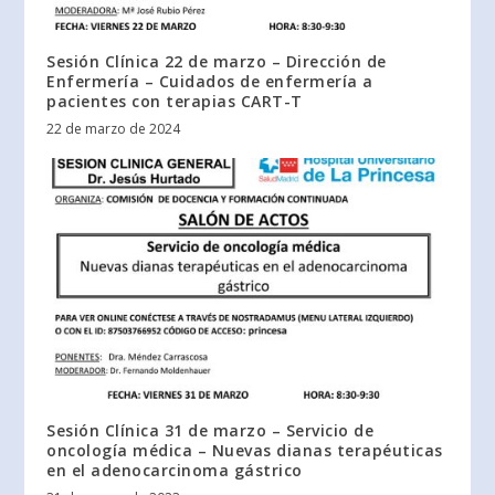
Sesión Clínica 22 de marzo – Dirección de
Enfermería – Cuidados de enfermería a
pacientes con terapias CART-T
22 de marzo de 2024
Sesión Clínica 31 de marzo – Servicio de
oncología médica – Nuevas dianas terapéuticas
en el adenocarcinoma gástrico