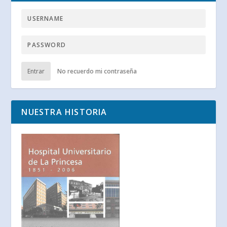
Entrar
No recuerdo mi contraseña
NUESTRA HISTORIA