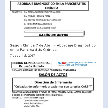
Sesión Clínica 7 de Abril – Abordaje Diagnóstico
en la Pancreatitis Crónica
7 de abril de 2017