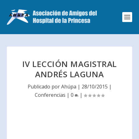
IV LECCIÓN MAGISTRAL
ANDRÉS LAGUNA
Publicado por
Ahúpa
|
28/10/2015
|
Conferencias
|
0
|