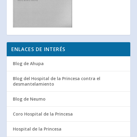
ENLACES DE INTERÉS
Blog de Ahupa
Blog del Hospital de la Princesa contra el
desmantelamiento
Blog de Neumo
Coro Hospital de la Princesa
Hospital de la Princesa