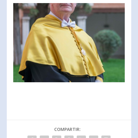
COMPARTIR: