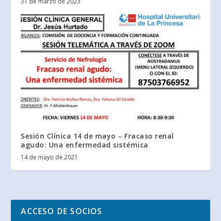
31 de marzo de 2023
Sesión Clínica 14 de mayo – Fracaso renal
agudo: Una enfermedad sistémica
14 de mayo de 2021
ACCESO DE SOCIOS