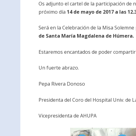
Os adjunto el cartel de la participación de 
próximo día
14 de mayo de 2017 a las 12.
Será en la Celebración de la Misa Solemne
de Santa María Magdalena de Húmera.
Estaremos encantados de poder compartir 
Un fuerte abrazo.
Pepa Rivera Donoso
Presidenta del Coro del Hospital Univ. de L
Vicepresidenta de AHUPA