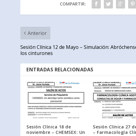
COMPARTIR:
Anterior
Sesión Clínica 12 de Mayo – Simulación: Abróchens
los cinturones
ENTRADAS RELACIONADAS
Sesión Clínica 18 de
Sesión Clínica 27 d
noviembre – CHEMSEX: Un
– Farmacología Clí