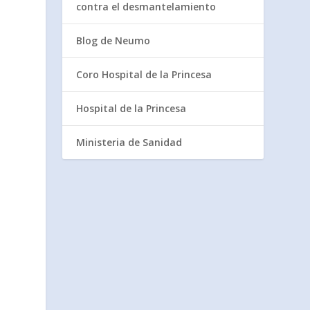
contra el desmantelamiento
Blog de Neumo
Coro Hospital de la Princesa
Hospital de la Princesa
Ministeria de Sanidad