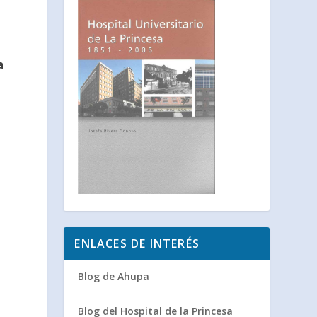
a
ENLACES DE INTERÉS
Blog de Ahupa
Blog del Hospital de la Princesa