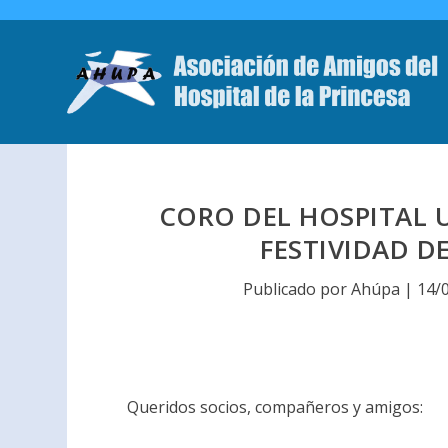
CORO DEL HOSPITAL U
FESTIVIDAD 
Publicado por
Ahúpa
|
14/
Queridos socios, compañeros y amigos: