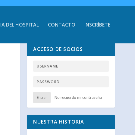
IA DEL HOSPITAL
CONTACTO
INSCRÍBETE
ACCESO DE SOCIOS
Entrar
No recuerdo mi contraseña
NUESTRA HISTORIA