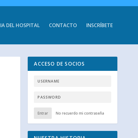
IA DEL HOSPITAL
CONTACTO
INSCRÍBETE
ACCESO DE SOCIOS
Entrar
No recuerdo mi contraseña