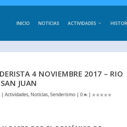
INICIO
NOTICIAS
ACTIVIDADES
HISTOR
DERISTA 4 NOVIEMBRE 2017 – RIO
SAN JUAN
7
|
Actividades
,
Noticias
,
Senderismo
|
0
|