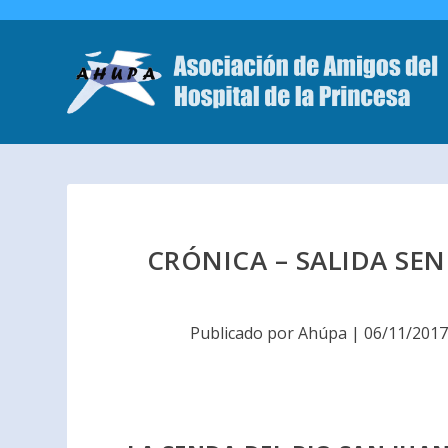
CRÓNICA – SALIDA SEN
Publicado por
Ahúpa
|
06/11/201