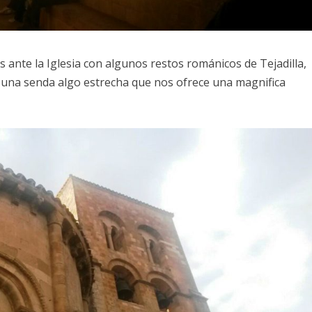
ante la Iglesia con algunos restos románicos de Tejadilla,
una senda algo estrecha que nos ofrece una magnifica