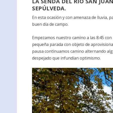
LA SENDA DEL RIO SAN JUA
SEPÚLVEDA.
En esta ocasión y con amenaza de lluvia, p
buen día de campo.
Empezamos nuestro camino a las 8:45 con 
pequeña parada con objeto de aprovisiona
pausa continuamos camino alternando algún
despejado que infundían optimismo.