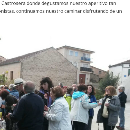
de Castrosera donde degustamos nuestro aperitivo tan
onistas, continuamos nuestro caminar disfrutando de un