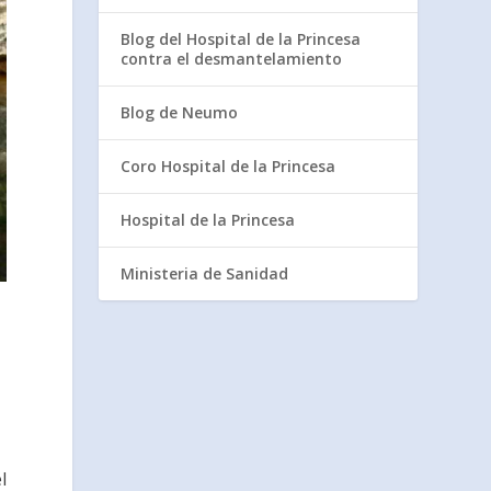
Blog del Hospital de la Princesa
contra el desmantelamiento
Blog de Neumo
Coro Hospital de la Princesa
Hospital de la Princesa
Ministeria de Sanidad
l