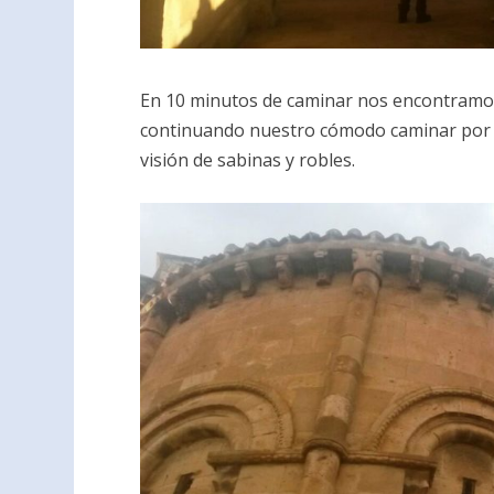
En 10 minutos de caminar nos encontramos 
continuando nuestro cómodo caminar por 
visión de sabinas y robles.