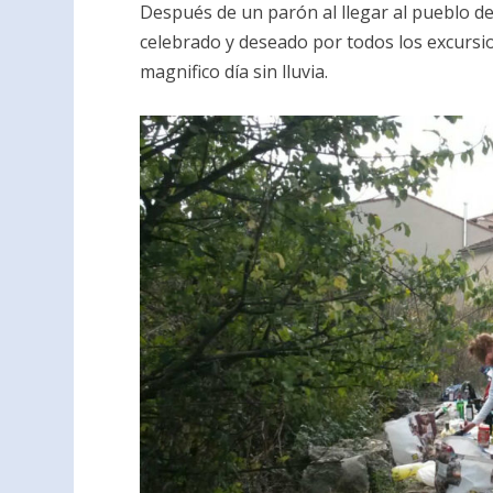
Después de un parón al llegar al pueblo 
celebrado y deseado por todos los excursi
magnifico día sin lluvia.