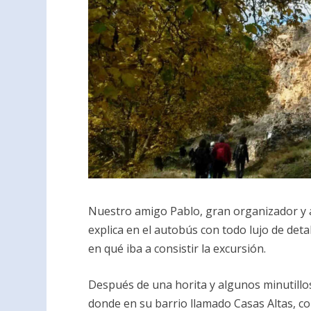
Nuestro amigo Pablo, gran organizador y a
explica en el autobús con todo lujo de deta
en qué iba a consistir la excursión.
Después de una horita y algunos minutillos 
donde en su barrio llamado Casas Altas, c