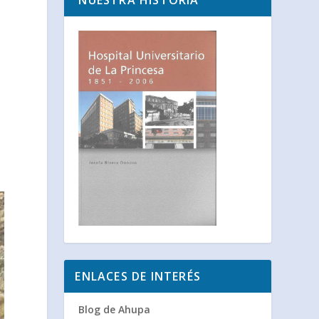
NUESTRA HISTORIA
ENLACES DE INTERÉS
Blog de Ahupa