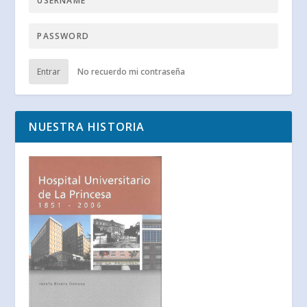
Entrar
No recuerdo mi contraseña
NUESTRA HISTORIA