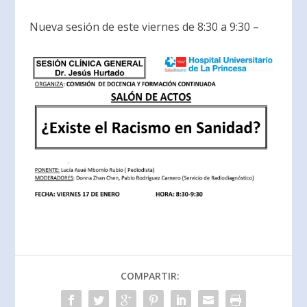
Nueva sesión de este viernes de 8:30 a 9:30 –
COMPARTIR: