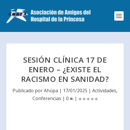
SESIÓN CLÍNICA 17 DE
ENERO – ¿EXISTE EL
RACISMO EN SANIDAD?
Publicado por
Ahúpa
|
17/01/2025
|
Actividades
,
Conferencias
|
0
|