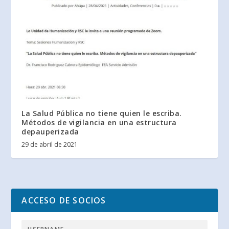
La Salud Pública no tiene quien le escriba.
Métodos de vigilancia en una estructura
depauperizada
29 de abril de 2021
ACCESO DE SOCIOS