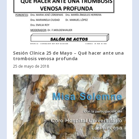
Sesión Clínica 25 de Mayo – Qué hacer ante una
trombosis venosa profunda
25 de mayo de 2018