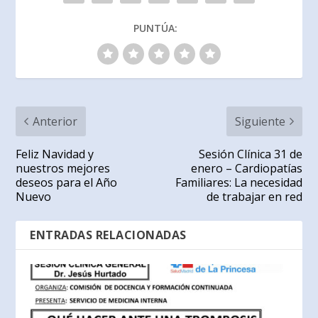
PUNTÚA:
Anterior
Siguiente
Feliz Navidad y
Sesión Clínica 31 de
nuestros mejores
enero – Cardiopatías
deseos para el Año
Familiares: La necesidad
Nuevo
de trabajar en red
ENTRADAS RELACIONADAS