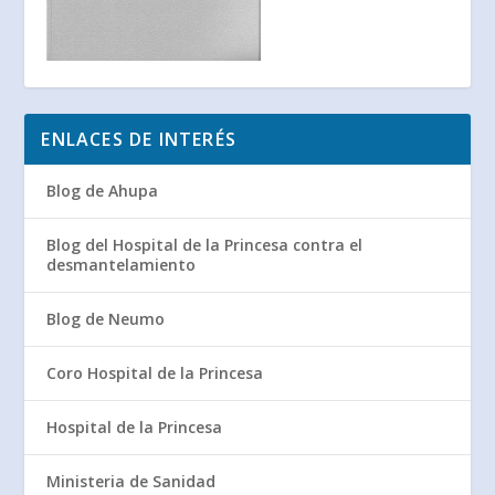
ENLACES DE INTERÉS
Blog de Ahupa
Blog del Hospital de la Princesa contra el
desmantelamiento
Blog de Neumo
Coro Hospital de la Princesa
Hospital de la Princesa
Ministeria de Sanidad