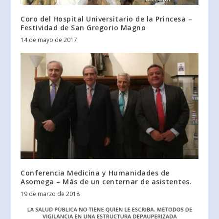
Coro del Hospital Universitario de la Princesa –
Festividad de San Gregorio Magno
14 de mayo de 2017
Conferencia Medicina y Humanidades de
Asomega – Más de un centernar de asistentes.
19 de marzo de 2018