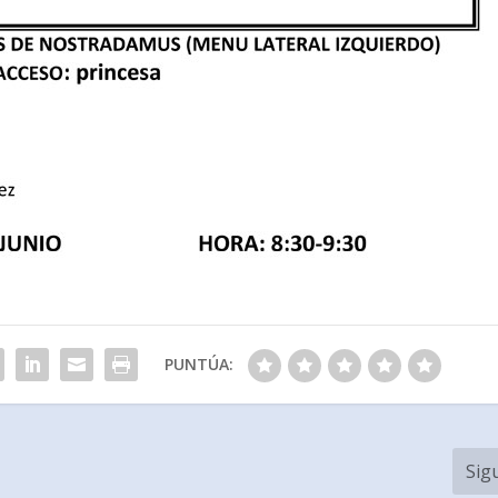
PUNTÚA:
Sig