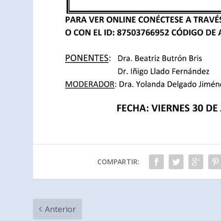
COMPARTIR:
Anterior