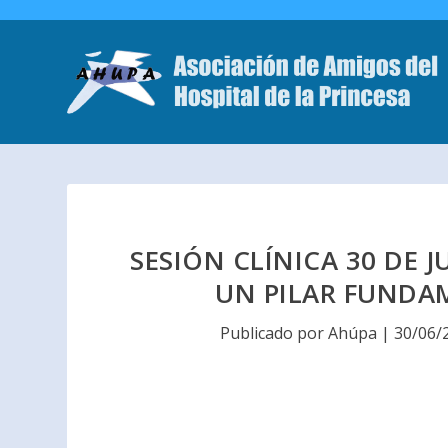
SESIÓN CLÍNICA 30 DE 
UN PILAR FUNDAM
Publicado por
Ahúpa
|
30/06/