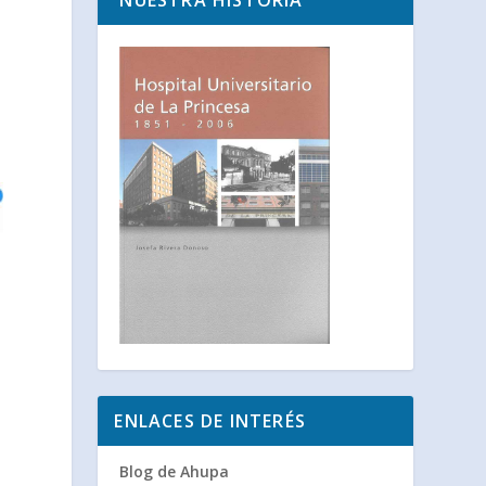
NUESTRA HISTORIA
ENLACES DE INTERÉS
Blog de Ahupa