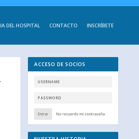
IA DEL HOSPITAL
CONTACTO
INSCRÍBETE
ACCESO DE SOCIOS
–
Entrar
No recuerdo mi contraseña