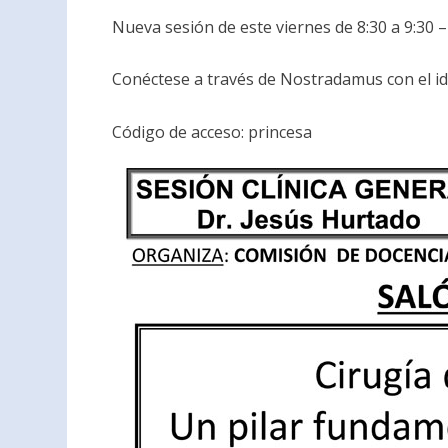
Nueva sesión de este viernes de 8:30 a 9:30 –
Conéctese a través de Nostradamus con el i
Código de acceso: princesa