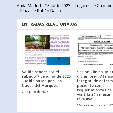
Anda Madrid – 28 junio 2023 – Lugares de Chambe
– Plaza de Rubén Dario
ENTRADAS RELACIONADAS
Salida senderista el
Sesión Clínica 16 d
sábado 7 de junio de 2025
diciembre – Atenci
“Doble paseo por Las
integral de enferm
Navas del Marqués”
paciente con
requerimientos de
7 de junio de 2025
ventilación mecán
invasiva
16 de diciembre de 2022