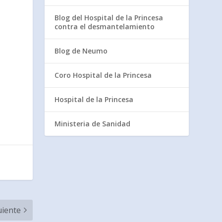
Blog del Hospital de la Princesa
contra el desmantelamiento
Blog de Neumo
Coro Hospital de la Princesa
Hospital de la Princesa
Ministeria de Sanidad
uiente