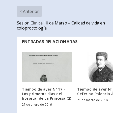
Anterior
Sesión Clínica 10 de Marzo – Calidad de vida en
coloproctología
ENTRADAS RELACIONADAS
Tiempo de ayer Nº 17 –
Tiempo de ayer Nº 
Los primeros dias del
Ceferino Palencia 
hospital de La Princesa (2)
21 de marzo de 2018
27 de enero de 2016