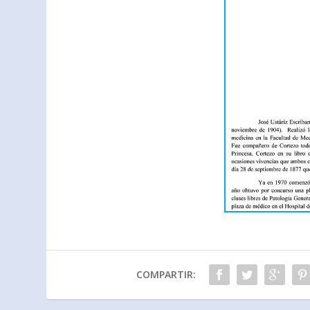
COMPARTIR: