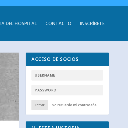
IA DEL HOSPITAL
CONTACTO
INSCRÍBETE
ACCESO DE SOCIOS
Entrar
No recuerdo mi contraseña