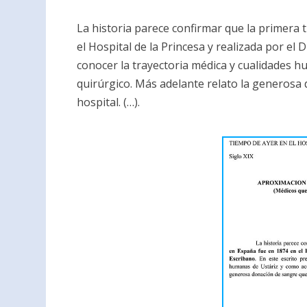
La historia parece confirmar que la primera 
el Hospital de la Princesa y realizada por el 
conocer la trayectoria médica y cualidades h
quirúrgico. Más adelante relato la generosa
hospital. (…).