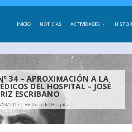
INICIO
NOTICIAS
ACTIVIDADES
HISTOR
Nº 34 – APROXIMACIÓN A LA
ÉDICOS DEL HOSPITAL – JOSÉ
RIZ ESCRIBANO
/03/2017
|
Historia del Hospital
|