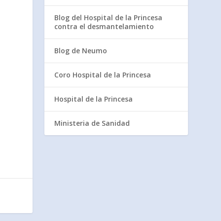
Blog del Hospital de la Princesa
contra el desmantelamiento
Blog de Neumo
Coro Hospital de la Princesa
Hospital de la Princesa
Ministeria de Sanidad