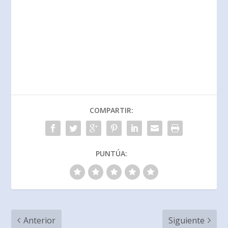
COMPARTIR:
PUNTÚA:
Anterior
Siguiente