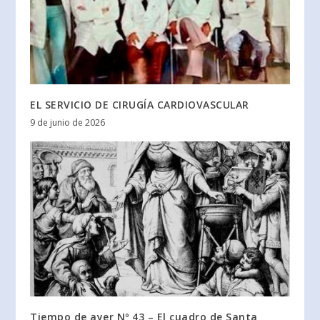
EL SERVICIO DE CIRUGÍA CARDIOVASCULAR
9 de junio de 2026
Tiempo de ayer Nº 43 – El cuadro de Santa