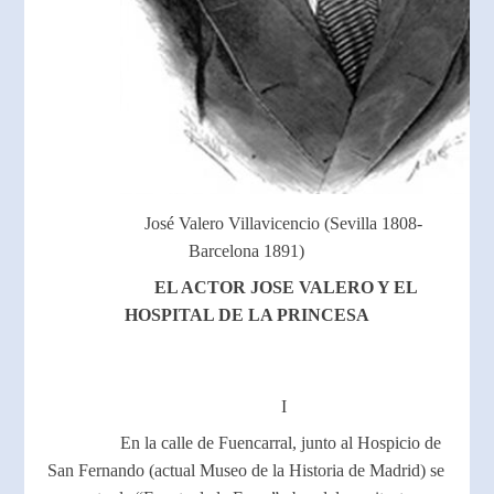
José Valero Villavicencio (Sevilla 1808-
Barcelona 1891)
EL ACTOR JOSE VALERO Y EL
HOSPITAL DE LA PRINCESA
I
En la calle de Fuencarral, junto al Hospicio de
San Fernando (actual Museo de la Historia de Madrid) se