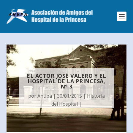
EL ACTOR JOSÉ VALERO Y EL
HOSPITAL DE LA PRINCESA,
Nº 3
por
Ahúpa
|
30/01/2015
|
Historia
del Hospital
|