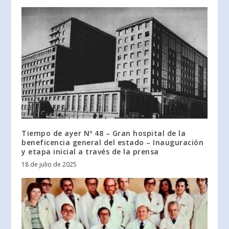
Tiempo de ayer Nº 48 – Gran hospital de la
beneficencia general del estado – Inauguración
y etapa inicial a través de la prensa
18 de julio de 2025