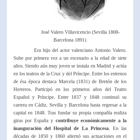
José Valero Villavicencio (Sevilla 1808-
Barcelona 1891)
Era hijo del actor valenciano Antonio Valero.
Sube por primera vez a un escenario a la edad de siete
años. Siendo aún muy joven se instala en Madrid y actúa
en los teatros de la Cruz y del Príncipe. Entre los estrenos
de ésa época destaca Marcela (1831) de Bretón de los
Herreros. Participó en los primeros años del Teatro
Español y Príncipe. Entre 1837 y 1848 continuó su
carrera en Cádiz, Sevilla y Barcelona hasta regresar a la
capital en 1848. Tras fundar su propia compañía realiza
giras por España y
contribuye económicamente a la
inauguración del Hospital de La Princesa
. En las
décadas de 1850 y 1860 alternó sus actuaciones en el