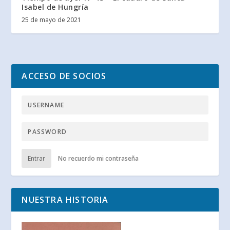
Isabel de Hungría
25 de mayo de 2021
ACCESO DE SOCIOS
Entrar
No recuerdo mi contraseña
NUESTRA HISTORIA