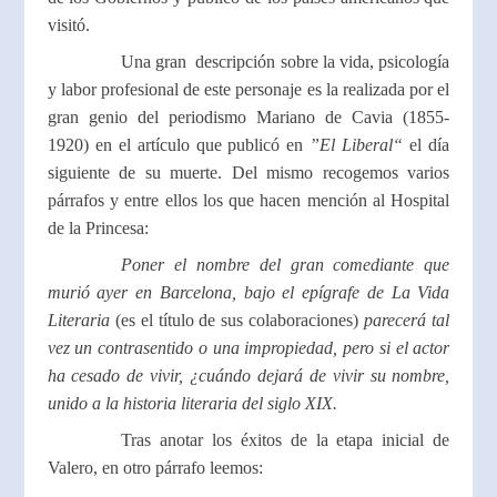
visitó.
Una gran descripción sobre la vida, psicología
y labor profesional de este personaje es la realizada por el
gran genio del periodismo Mariano de Cavia (1855-
1920) en el artículo que publicó en
”El Liberal“
el día
siguiente de su muerte. Del mismo recogemos varios
párrafos y entre ellos los que hacen mención al Hospital
de la Princesa:
Poner el nombre del gran comediante que
murió ayer en Barcelona, bajo el epígrafe de La Vida
Literaria
(es el título de sus colaboraciones)
parecerá tal
vez un contrasentido o una impropiedad, pero si el actor
ha cesado de vivir, ¿cuándo dejará de vivir su nombre,
unido a la historia literaria del siglo XIX.
Tras anotar los éxitos de la etapa inicial de
Valero, en otro párrafo leemos: