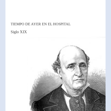
TIEMPO DE AYER EN EL HOSPITAL
Siglo XIX