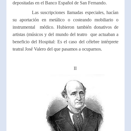
depositadas en el Banco Español de San Fernando.
Las suscripciones llamadas especiales, hacían
su aportación en metálico o costeando mobiliario o
instrumental médico. Hubieron también donativos de
artistas (músicos y del mundo del teatro que actuaban a
beneficio del Hospital: Es el caso del célebre intérprete
teatral José Valero del que pasamos a ocuparnos.
II