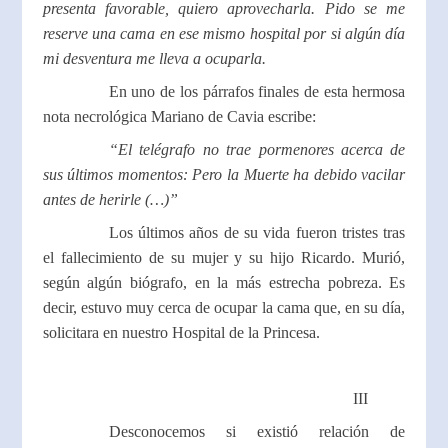
presenta favorable, quiero aprovecharla. Pido se me
reserve una cama en ese mismo hospital por si algún día
mi desventura me lleva a ocuparla.
En uno de los párrafos finales de esta hermosa
nota necrológica Mariano de Cavia escribe:
“El telégrafo no trae pormenores acerca de
sus últimos momentos: Pero la Muerte ha debido vacilar
antes de herirle (…)”
Los últimos años de su vida fueron tristes tras
el fallecimiento de su mujer y su hijo Ricardo. Murió,
según algún biógrafo, en la más estrecha pobreza. Es
decir, estuvo muy cerca de ocupar la cama que, en su día,
solicitara en nuestro Hospital de la Princesa.
III
Desconocemos si existió relación de