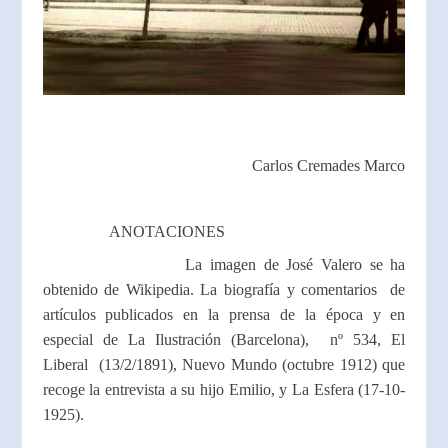
Carlos Cremades Marco
ANOTACIONES
La imagen de José Valero se ha
obtenido de Wikipedia. La biografía y comentarios de
artículos publicados en la prensa de la época y en
especial de La Ilustración (Barcelona), nº 534, El
Liberal (13/2/1891), Nuevo Mundo (octubre 1912) que
recoge la entrevista a su hijo Emilio, y La Esfera (17-10-
1925).