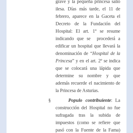
grave y la pequeña princesa salió
ilesa. Días más tarde, el 11 de
febrero, aparece en la Gaceta el
Decreto de la Fundación del
Hospital: El art. 1º se resume
indicando que se procederá a
edificar un hospital que llevará la
denominación de “
Hospital de la
Princesa
” y en el art. 2º se indica
que se colocará una lápida que
determine su nombre y que
además recuerde el nacimiento de
la Princesa de Asturias.
§
Populo contribuiente
: La
construcción del Hospital no fue
sufragada tras la subida de
impuestos (como se refiere que
pasó con la Fuente de la Fama)