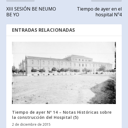
XIII SESIÓN BE NEUMO
Tiempo de ayer en el
BE YO
hospital Nº4
ENTRADAS RELACIONADAS
Tiempo de ayer Nº 14 – Notas Históricas sobre
la construcción del Hospital (5)
2 de diciembre de 2015