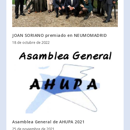
JOAN SORIANO premiado en NEUMOMADRID
18 de octubre de 2022
Asamblea General de AHUPA 2021
25 de noviembre de 2021