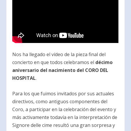
Nos ha llegado el vídeo de la pieza final del
concierto en que todos celebramos el
décimo
aniversario del nacimiento del CORO DEL
HOSPITAL
.
Para los que fuimos invitados por sus actuales
directivos, como antiguos componentes del
Coro, a participar en la celebración del evento y
más activamente todavía en la interpretación de
Signore delle cime resultó una gran sorpresa y