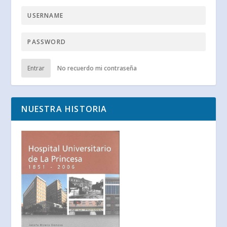
Entrar
No recuerdo mi contraseña
NUESTRA HISTORIA