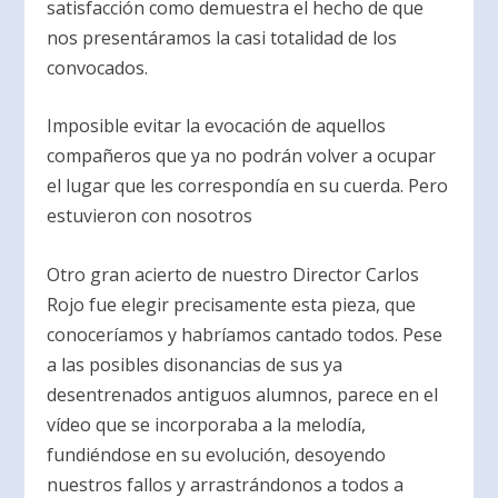
satisfacción como demuestra el hecho de que
nos presentáramos la casi totalidad de los
convocados.
Imposible evitar la evocación de aquellos
compañeros que ya no podrán volver a ocupar
el lugar que les correspondía en su cuerda. Pero
estuvieron con nosotros
Otro gran acierto de nuestro Director Carlos
Rojo fue elegir precisamente esta pieza, que
conoceríamos y habríamos cantado todos. Pese
a las posibles disonancias de sus ya
desentrenados antiguos alumnos, parece en el
vídeo que se incorporaba a la melodía,
fundiéndose en su evolución, desoyendo
nuestros fallos y arrastrándonos a todos a