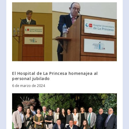
El Hospital de La Princesa homenajea al
personal jubilado
6 de marzo de 2024