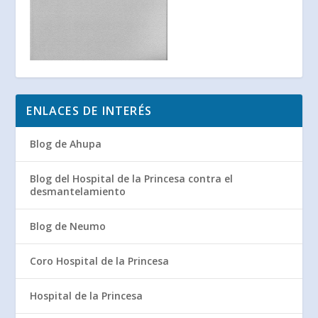
ENLACES DE INTERÉS
Blog de Ahupa
Blog del Hospital de la Princesa contra el
desmantelamiento
Blog de Neumo
Coro Hospital de la Princesa
Hospital de la Princesa