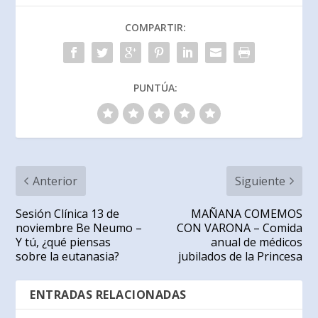
COMPARTIR:
PUNTÚA:
Anterior
Siguiente
Sesión Clínica 13 de
MAÑANA COMEMOS
noviembre Be Neumo –
CON VARONA – Comida
Y tú, ¿qué piensas
anual de médicos
sobre la eutanasia?
jubilados de la Princesa
ENTRADAS RELACIONADAS