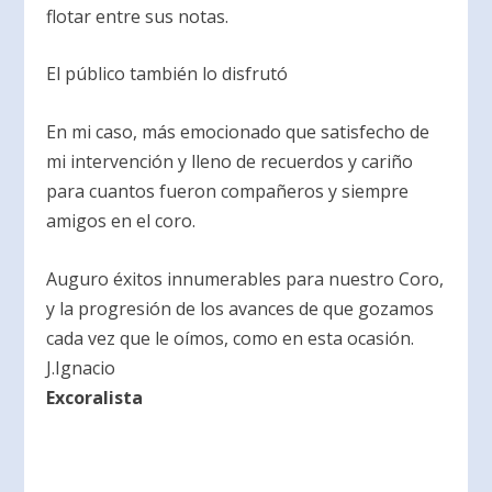
flotar entre sus notas.
El público también lo disfrutó
En mi caso, más emocionado que satisfecho de
mi intervención y lleno de recuerdos y cariño
para cuantos fueron compañeros y siempre
amigos en el coro.
Auguro éxitos innumerables para nuestro Coro,
y la progresión de los avances de que gozamos
cada vez que le oímos, como en esta ocasión.
J.Ignacio
Excoralista