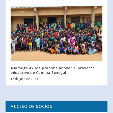
Asomega Axuda propone apoyar el proyecto
educativo de Camina Senegal
17 de julio de 2023
ACCESO DE SOCIOS