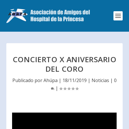
CONCIERTO X ANIVERSARIO
DEL CORO
Publicado por
Ahúpa
|
18/11/2019
|
Noticias
|
0
|