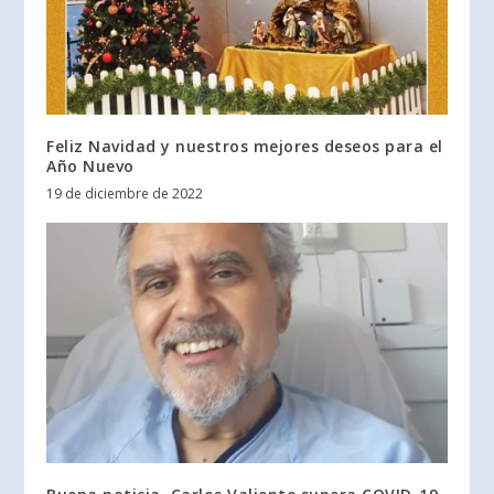
Feliz Navidad y nuestros mejores deseos para el
Año Nuevo
19 de diciembre de 2022