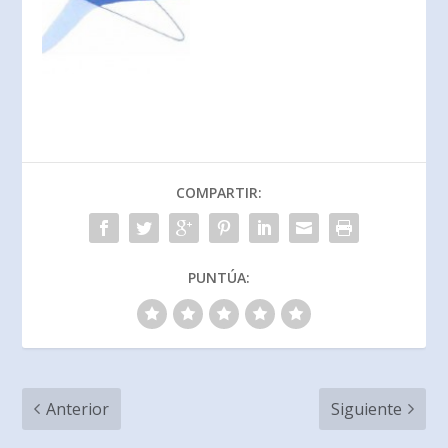
COMPARTIR:
PUNTÚA:
Anterior
Siguiente