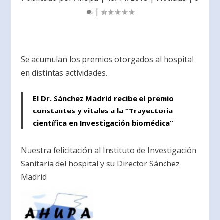
|
Se acumulan los premios otorgados al hospital
en distintas actividades.
El Dr. Sánchez Madrid recibe el premio
constantes y vitales a la “Trayectoria
científica en Investigación biomédica”
Nuestra felicitación al Instituto de Investigación
Sanitaria del hospital y su Director Sánchez
Madrid