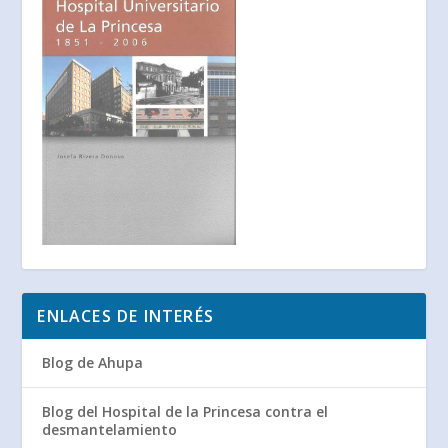
ENLACES DE INTERÉS
Blog de Ahupa
Blog del Hospital de la Princesa contra el
desmantelamiento