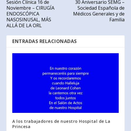
Sesión Clínica 16 de
30 Aniversario SEMG –
Noviembre – CIRUGÍA
Sociedad Española de
ENDOSCÓPICA
Médicos Generales y de
NASOSINUSAL, MÁS
Familia
ALLÁ DE LA ORL
ENTRADAS RELACIONADAS
A los trabajadores de nuestro Hospital de La
Princesa