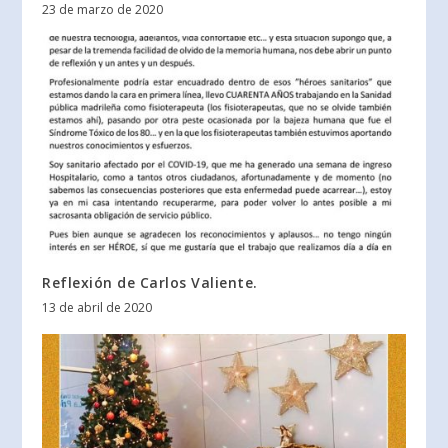
23 de marzo de 2020
Reflexión de Carlos Valiente.
13 de abril de 2020