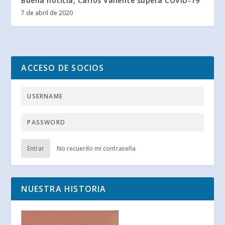
Buena noticia, Carlos Valiente supera COVID-19
7 de abril de 2020
ACCESO DE SOCIOS
Entrar
No recuerdo mi contraseña
NUESTRA HISTORIA