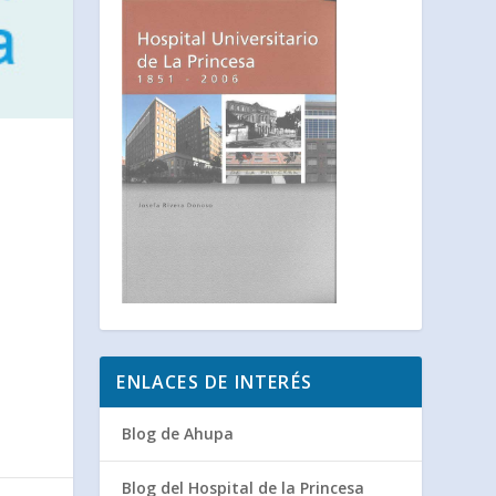
ENLACES DE INTERÉS
Blog de Ahupa
Blog del Hospital de la Princesa