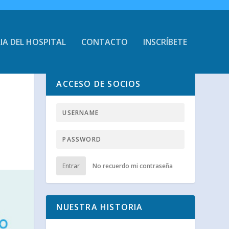
IA DEL HOSPITAL
CONTACTO
INSCRÍBETE
ACCESO DE SOCIOS
Entrar
No recuerdo mi contraseña
NUESTRA HISTORIA