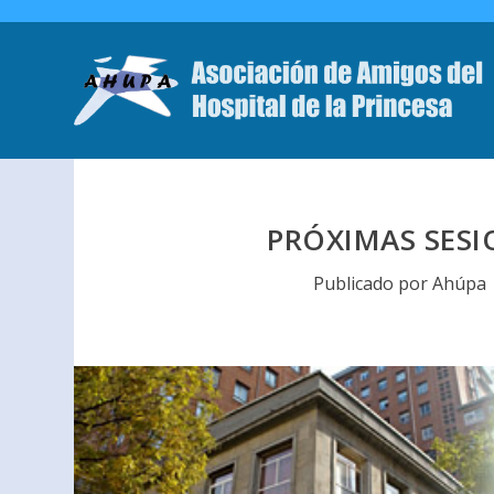
PRÓXIMAS SESI
Publicado por
Ahúpa