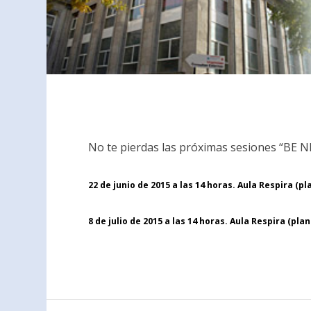
No te pierdas las próximas sesiones “BE
22 de junio de 2015 a las 14 horas. Aula Respira (pl
8 de julio de 2015 a las 14 horas. Aula Respira (plan