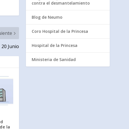
contra el desmantelamiento
Blog de Neumo
Coro Hospital de la Princesa
uiente
Hospital de la Princesa
 20 Junio
Ministeria de Sanidad
a
ad
de la