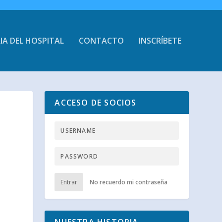
IA DEL HOSPITAL
CONTACTO
INSCRÍBETE
ACCESO DE SOCIOS
Entrar
No recuerdo mi contraseña