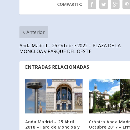
COMPARTIR:
Anterior
Anda Madrid – 26 Octubre 2022 – PLAZA DE LA
MONCLOA y PARQUE DEL OESTE
ENTRADAS RELACIONADAS
Anda Madrid – 25 Abril
Crónica Anda Madr
2018 – Faro de Moncloa y
Octubre 2017 – Er