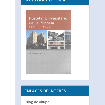
NUESTRA HISTORIA
ENLACES DE INTERÉS
Blog de Ahupa