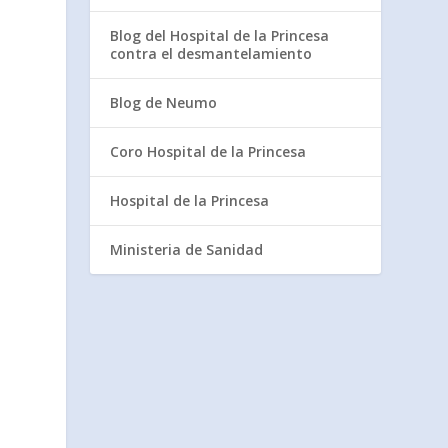
Blog del Hospital de la Princesa
contra el desmantelamiento
Blog de Neumo
Coro Hospital de la Princesa
Hospital de la Princesa
Ministeria de Sanidad