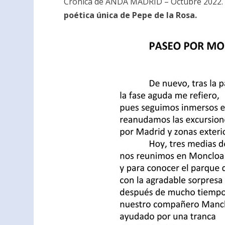
Crónica de ANDA MADRID – Octubre 2022. 
poética única de Pepe de la Rosa.