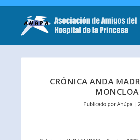
CRÓNICA ANDA MADRI
MONCLOA 
Publicado por
Ahúpa
|