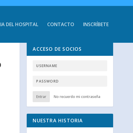
IA DEL HOSPITAL
CONTACTO
INSCRÍBETE
ACCESO DE SOCIOS
O
Entrar
No recuerdo mi contraseña
NUESTRA HISTORIA