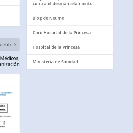
contra el desmantelamiento
Blog de Neumo
Coro Hospital de la Princesa
uiente
Hospital de la Princesa
, Médicos,
Ministeria de Sanidad
anización