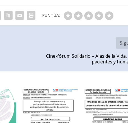
PUNTÚA:
Sig
Cine-fórum Solidario – Alas de la Vida
pacientes y hum