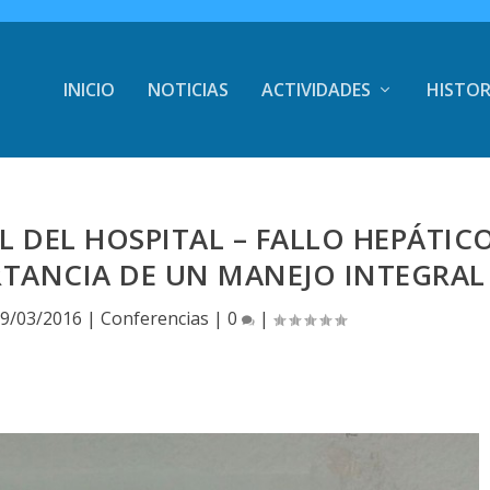
INICIO
NOTICIAS
ACTIVIDADES
HISTOR
L DEL HOSPITAL – FALLO HEPÁTIC
RTANCIA DE UN MANEJO INTEGRAL
9/03/2016
|
Conferencias
|
0
|