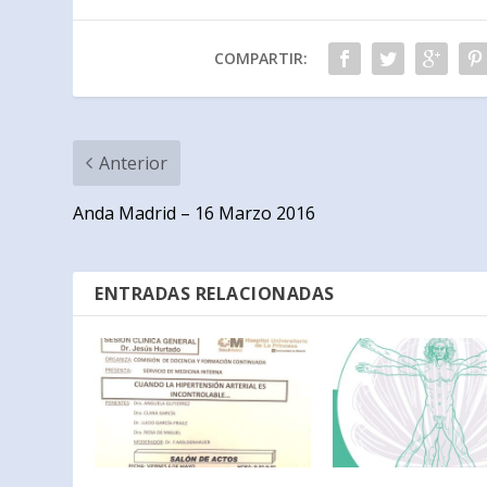
COMPARTIR:
Anterior
Anda Madrid – 16 Marzo 2016
ENTRADAS RELACIONADAS