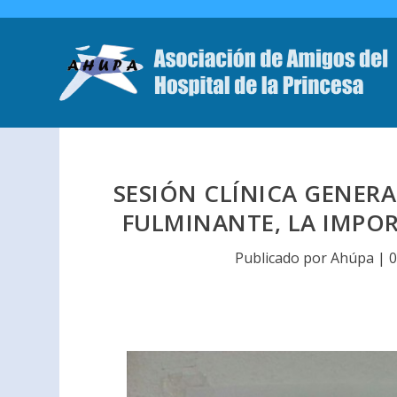
SESIÓN CLÍNICA GENERA
FULMINANTE, LA IMPO
Publicado por
Ahúpa
|
0