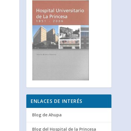
ENLACES DE INTERÉS
Blog de Ahupa
Blog del Hospital de la Princesa