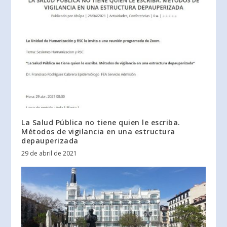
La Salud Pública no tiene quien le escriba.
Métodos de vigilancia en una estructura
depauperizada
29 de abril de 2021