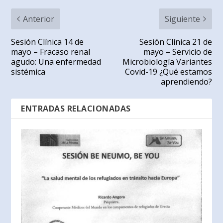
Anterior
Siguiente
Sesión Clínica 14 de
Sesión Clínica 21 de
mayo – Fracaso renal
mayo – Servicio de
agudo: Una enfermedad
Microbiología Variantes
sistémica
Covid-19 ¿Qué estamos
aprendiendo?
ENTRADAS RELACIONADAS