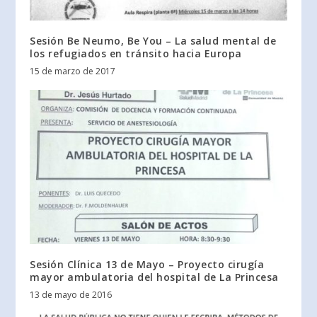
Sesión Be Neumo, Be You – La salud mental de
los refugiados en tránsito hacia Europa
15 de marzo de 2017
Sesión Clínica 13 de Mayo – Proyecto cirugía
mayor ambulatoria del hospital de La Princesa
13 de mayo de 2016