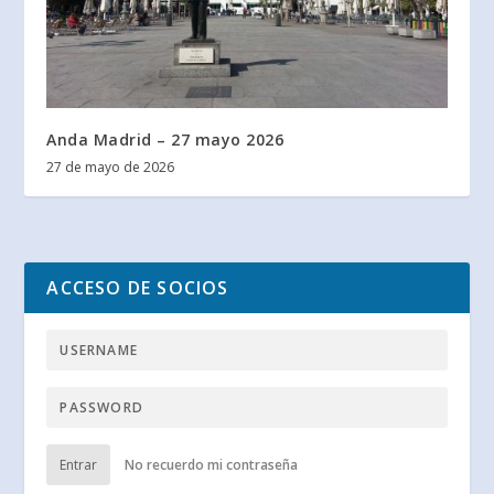
Anda Madrid – 27 mayo 2026
27 de mayo de 2026
ACCESO DE SOCIOS
Entrar
No recuerdo mi contraseña