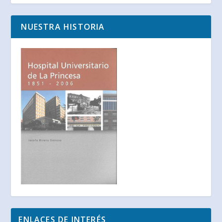
NUESTRA HISTORIA
ENLACES DE INTERÉS