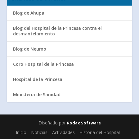
Blog de Ahupa
Blog del Hospital de la Princesa contra el
desmantelamiento
Blog de Neumo
Coro Hospital de la Princesa
Hospital de la Princesa
Ministeria de Sanidad
Diseñado por
Rodax Software
Inicio
Noticias
Actividades
Historia del Hospital