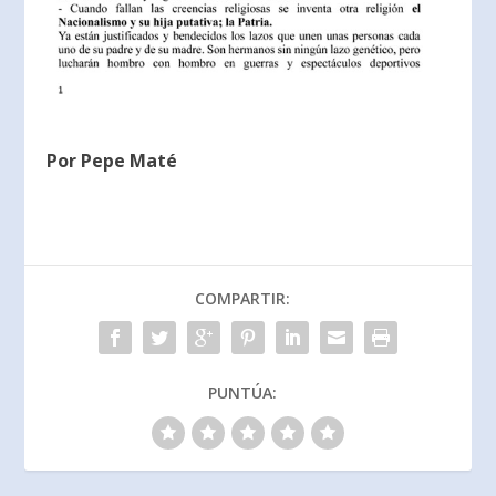
Por Pepe Maté
COMPARTIR:
PUNTÚA: