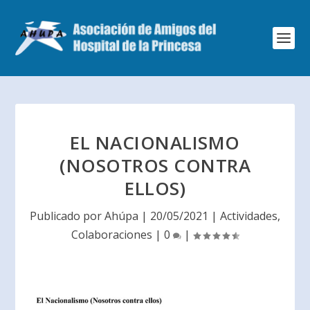
EL NACIONALISMO
(NOSOTROS CONTRA
ELLOS)
Publicado por
Ahúpa
|
20/05/2021
|
Actividades
,
Colaboraciones
|
0
|