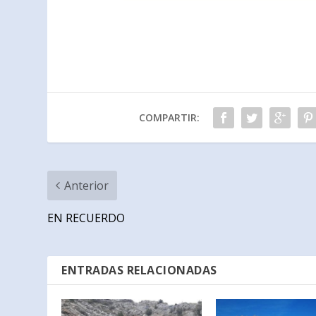
COMPARTIR:
Anterior
EN RECUERDO
ENTRADAS RELACIONADAS