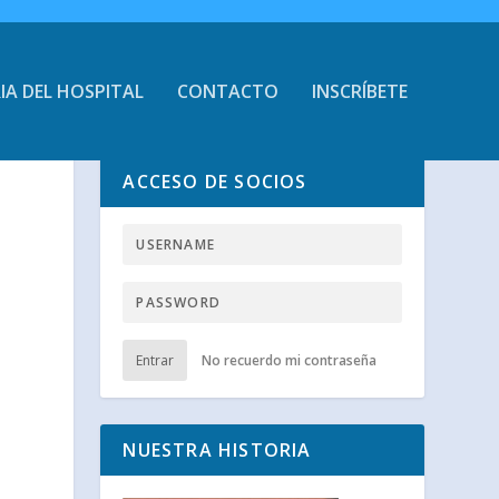
IA DEL HOSPITAL
CONTACTO
INSCRÍBETE
ACCESO DE SOCIOS
6
Entrar
No recuerdo mi contraseña
NUESTRA HISTORIA