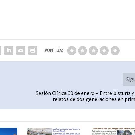
PUNTÚA:
Sig
Sesión Clínica 30 de enero – Entre bisturís y
relatos de dos generaciones en prim