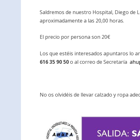
Saldremos de nuestro Hospital, Diego de L
aproximadamente a las 20,00 horas.
El precio por persona son 20€
Los que estéis interesados apuntaros lo a
616 35 90 50
o al correo de Secretaría
ahu
No os olvidéis de llevar calzado y ropa ade