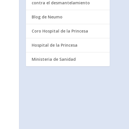
contra el desmantelamiento
Blog de Neumo
Coro Hospital de la Princesa
Hospital de la Princesa
Ministeria de Sanidad