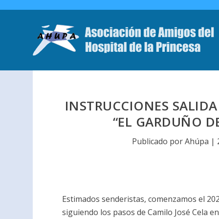
INSTRUCCIONES SALIDA 
“EL GARDUÑO DE
Publicado por
Ahúpa
|
Estimados senderistas, comenzamos el 2026 
siguiendo los pasos de Camilo José Cela en