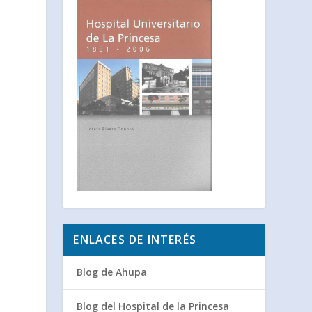
ENLACES DE INTERÉS
Blog de Ahupa
Blog del Hospital de la Princesa