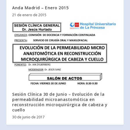
Anda Madrid – Enero 2015
21 de enero de 2015
Sesión Clínica 30 de Junio – Evolución de la
permeabilidad microanastomótica en
reconstrucción microquirúrgica de cabeza y
cuello
30 de junio de 2017