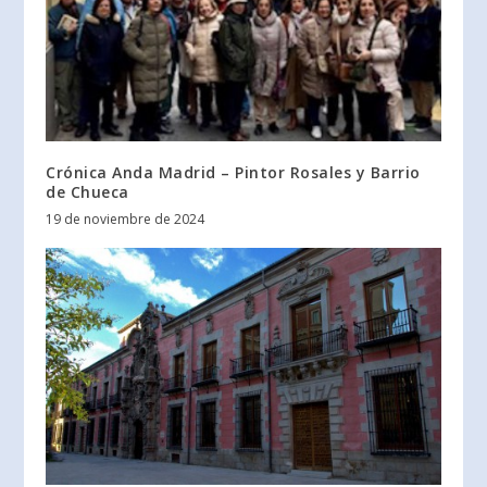
Crónica Anda Madrid – Pintor Rosales y Barrio
de Chueca
19 de noviembre de 2024