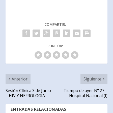
COMPARTIR:
PUNTÚA:
Anterior
Siguiente
Sesión Clínica 3 de Junio
Tiempo de ayer Nº 27 –
– HIV Y NEFROLOGÍA
Hospital Nacional (I)
ENTRADAS RELACIONADAS