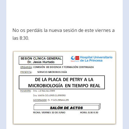
No os perdáis la nueva sesión de este viernes a
las 8:30.