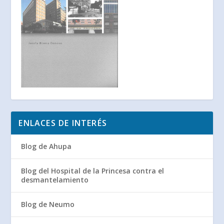
ENLACES DE INTERÉS
Blog de Ahupa
Blog del Hospital de la Princesa contra el
desmantelamiento
Blog de Neumo