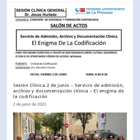
Sesión Clínica 2 de junio – Servicio de admisión,
archivo y documentación clínica – El enigma de
la codificación
2 de junio de 2023