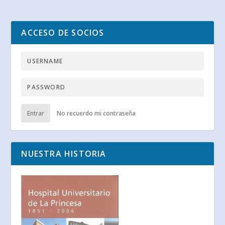
ACCESO DE SOCIOS
Entrar
No recuerdo mi contraseña
NUESTRA HISTORIA