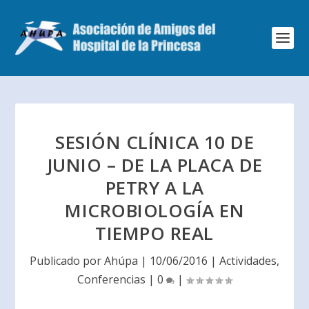
SESIÓN CLÍNICA 10 DE
JUNIO – DE LA PLACA DE
PETRY A LA
MICROBIOLOGÍA EN
TIEMPO REAL
Publicado por
Ahúpa
|
10/06/2016
|
Actividades
,
Conferencias
|
0
|