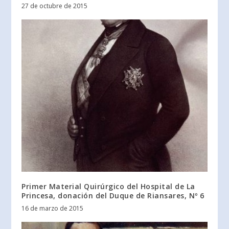
27 de octubre de 2015
Primer Material Quirúrgico del Hospital de La
Princesa, donación del Duque de Riansares, Nº 6
16 de marzo de 2015