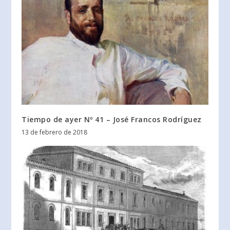
Tiempo de ayer Nº 41 – José Francos Rodríguez
13 de febrero de 2018