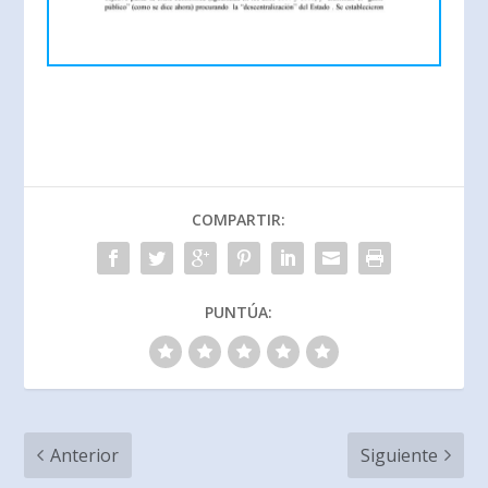
COMPARTIR:
PUNTÚA:
Anterior
Siguiente