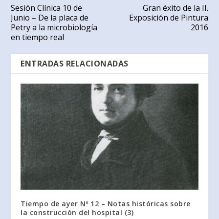
Sesión Clínica 10 de
Gran éxito de la II.
Junio – De la placa de
Exposición de Pintura
Petry a la microbiología
2016
en tiempo real
ENTRADAS RELACIONADAS
Tiempo de ayer Nº 12 – Notas históricas sobre
la construcción del hospital (3)