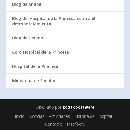
Blog de Ahupa
Blog del Hospital de la Princesa contra el
desmantelamiento
Blog de Neumo
Coro Hospital de la Princesa
Hospital de la Princesa
Ministeria de Sanidad
Diseñado por
Rodax Software
Inicio
Noticias
Actividades
Historia del Hospital
Contacto
Inscríbete