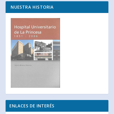
NUESTRA HISTORIA
ENLACES DE INTERÉS