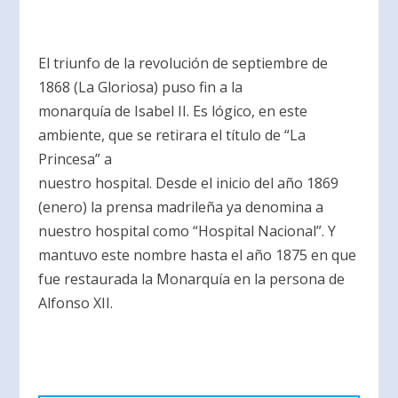
El triunfo de la revolución de septiembre de
1868 (La Gloriosa) puso fin a la
monarquía de Isabel II. Es lógico, en este
ambiente, que se retirara el título de “La
Princesa” a
nuestro hospital. Desde el inicio del año 1869
(enero) la prensa madrileña ya denomina a
nuestro hospital como “Hospital Nacional”. Y
mantuvo este nombre hasta el año 1875 en que
fue restaurada la Monarquía en la persona de
Alfonso XII.