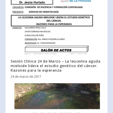
Sesión Clínica 24 de Marzo – La leucemia aguda
mieloide lidera el estudio genético del cáncer.
Razones para la esperanza
24 de marzo de 2017