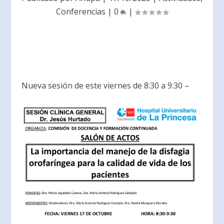
Conferencias
|
0
|
Nueva sesión de este viernes de 8:30 a 9:30 –