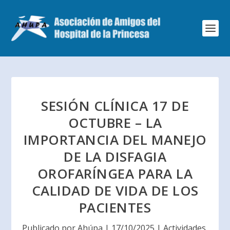
SESIÓN CLÍNICA 17 DE
OCTUBRE – LA
IMPORTANCIA DEL MANEJO
DE LA DISFAGIA
OROFARÍNGEA PARA LA
CALIDAD DE VIDA DE LOS
PACIENTES
Publicado por
Ahúpa
|
17/10/2025
|
Actividades
,