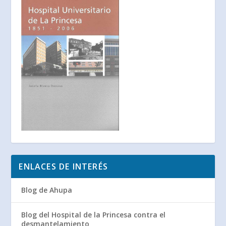
ENLACES DE INTERÉS
Blog de Ahupa
Blog del Hospital de la Princesa contra el
desmantelamiento