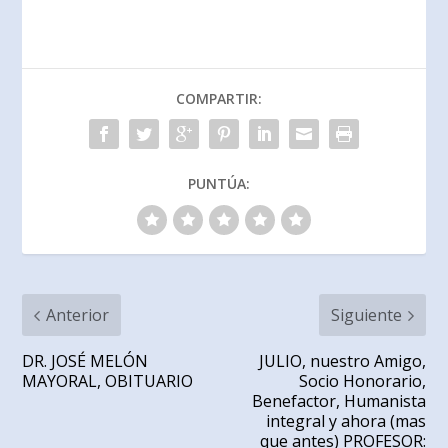
COMPARTIR:
PUNTÚA:
Anterior
Siguiente
DR. JOSÉ MELÓN
JULIO, nuestro Amigo,
MAYORAL, OBITUARIO
Socio Honorario,
Benefactor, Humanista
integral y ahora (mas
que antes) PROFESOR: