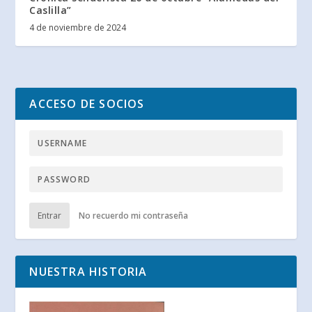
Caslilla”
4 de noviembre de 2024
ACCESO DE SOCIOS
Entrar
No recuerdo mi contraseña
NUESTRA HISTORIA