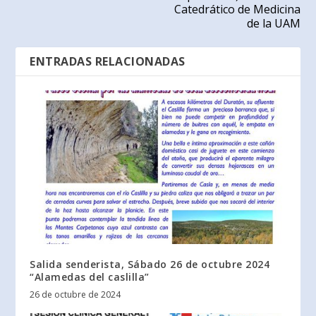
Catedrático de Medicina
de la UAM
ENTRADAS RELACIONADAS
Salida senderista, Sábado 26 de octubre 2024
“Alamedas del caslilla”
26 de octubre de 2024