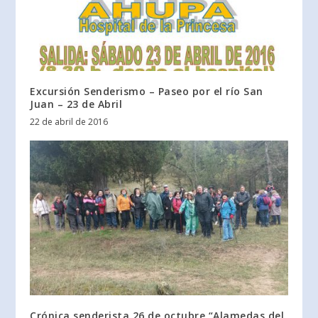
Excursión Senderismo – Paseo por el río San
Juan – 23 de Abril
22 de abril de 2016
Crónica senderista 26 de octubre “Alamedas del